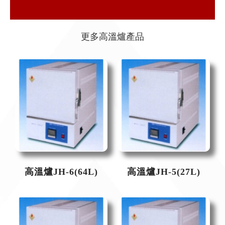
更多高溫爐產品
高溫爐JH-6(64L)
高溫爐JH-5(27L)