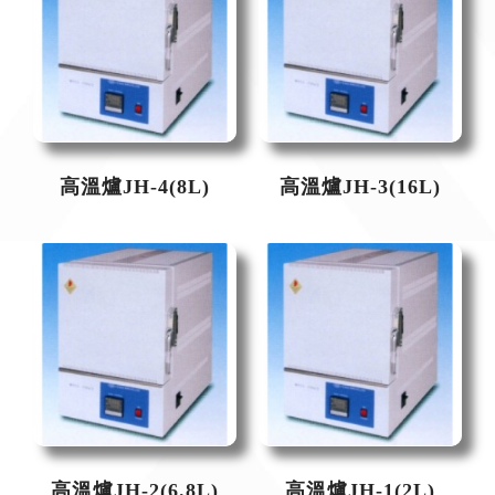
高溫爐JH-4(8L)
高溫爐JH-3(16L)
高溫爐JH-2(6.8L)
高溫爐JH-1(2L)