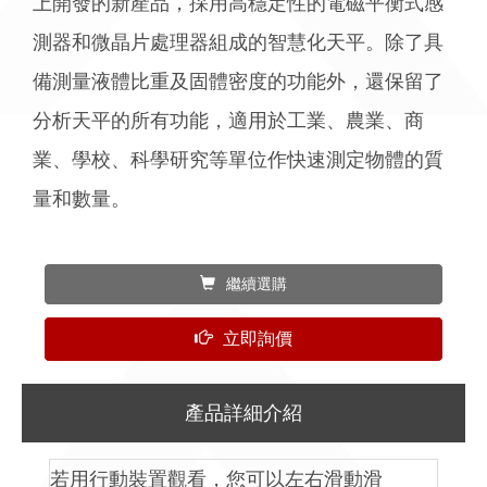
上開發的新產品，採用高穩定性的電磁平衡式感
測器和微晶片處理器組成的智慧化天平。除了具
備測量液體比重及固體密度的功能外，還保留了
分析天平的所有功能，適用於工業、農業、商
業、學校、科學研究等單位作快速測定物體的質
量和數量。
繼續選購
立即詢價
產品詳細介紹
若用行動裝置觀看，您可以左右滑動滑