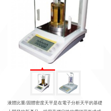
液體比重/固體密度天平是在電子分析天平的基礎